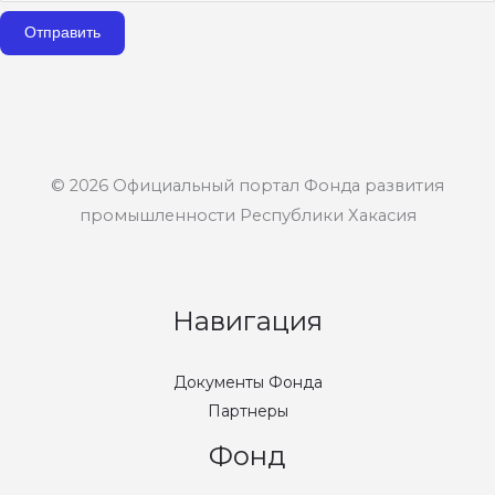
Отправить
© 2026 Официальный портал Фонда развития
промышленности Республики Хакасия
Навигация
Документы Фонда
Партнеры
Фонд