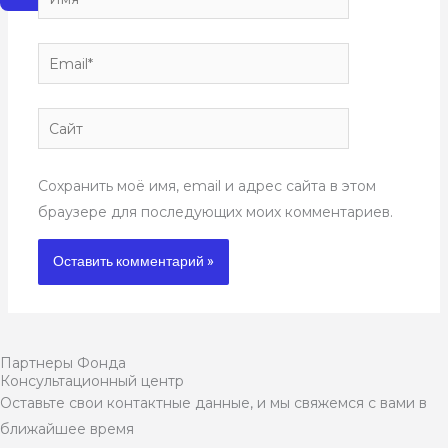
Email*
Сайт
Сохранить моё имя, email и адрес сайта в этом
браузере для последующих моих комментариев.
Партнеры Фонда
Консультационный центр
Оставьте свои контактные данные, и мы свяжемся с вами в
ближайшее время