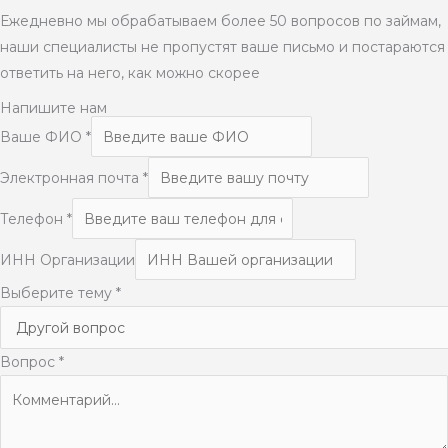
Ежедневно мы обрабатываем более 50 вопросов по займам,
наши специалисты не пропустят ваше письмо и постараются
ответить на него, как можно скорее
Напишите нам
Ваше ФИО
*
Электронная почта
*
Телефон
*
ИНН Организации
Выберите тему
*
Вопрос
*