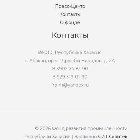
Пресс-Центр
Контакты
О фонде
Контакты
655010, Республика Хакасия,
г. Абакан, пр-кт Дружбы Народов, д. 2А
8 3902 24-81-90
8 929 319-01-90
frp-rh@yandex.ru
© 2026 Фонд развития промышленности
Республики Хакасия | Заряжено
СИТ Скайтек