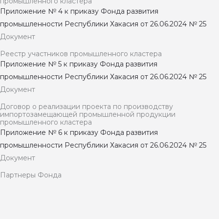
промышленного кластера
Приложение № 4 к приказу Фонда развития
промышленности Республики Хакасия от 26.06.2024 № 25
Документ
Реестр участников промышленного кластера
Приложение № 5 к приказу Фонда развития
промышленности Республики Хакасия от 26.06.2024 № 25
Документ
Договор о реализации проекта по производству
импортозамещающей промышленной продукции
промышленного кластера
Приложение № 6 к приказу Фонда развития
промышленности Республики Хакасия от 26.06.2024 № 25
Документ
Партнеры Фонда