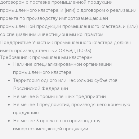
договором о поставке промышленной продукции
промышленного кластера, и (или) с договором о реализации
проекта по производству импортозамещающей
промышленной продукции промышленного кластера, и (или)
со специальным инвестиционным контрактом
Предприятие
Участник промышленного кластера должен
иметь производственный ОКВЭД (10-33)
Требования к промышленным кластерам
Наличие специализированной организации
промышленного кластера
Территория одного или нескольких субъектов
Российской Федерации
Не менее 5 промышленных предприятий
Не менее 1 предприятия, производящего конечную
продукцию
Не менее 3 проектов по производству
импортозамещающей продукции