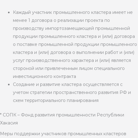
Каждый участник промышленного кластера имеет не
менее 1 договора о реализации проекта по
производству импортозамещающей промышленной
продукции промышленного кластера и (или) договора
о поставке промышленной продукции промышленного
кластера и (или) договора о выполнении работ и (или)
услуг производственного характера и (или) является
стороной или привлеченным лицом специального
инвестиционного контракта
Создание и развитие кластера осуществляется с
учетом стратегии пространственного развития РФ и
схем территориального планирования
* СОПК – Фонд развития промышленности Республики
Хакасия
Меры поддержки участников промышленных кластеров