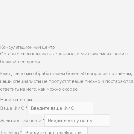
Консультационный центр
Оставьте свои контактные данные, и мы свяжемся с вами в
ближайшее время
Ежедневно мы обрабатываем более 50 вопросов по займам,
наши специалисты не пропустят ваше письмо и постараются
ответить на него, как можно скорее
Напишите нам
Ваше ФИО
*
Электронная почта
*
Телефон
*