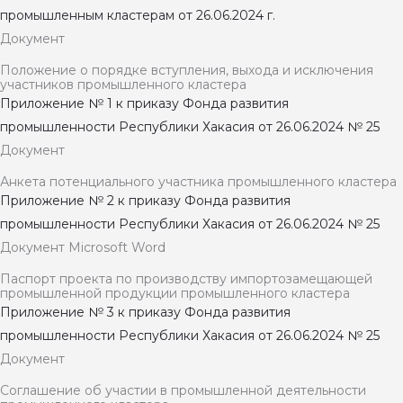
промышленным кластерам от 26.06.2024 г.
Документ
Положение о порядке вступления, выхода и исключения
участников промышленного кластера
Приложение № 1 к приказу Фонда развития
промышленности Республики Хакасия от 26.06.2024 № 25
Документ
Анкета потенциального участника промышленного кластера
Приложение № 2 к приказу Фонда развития
промышленности Республики Хакасия от 26.06.2024 № 25
Документ Microsoft Word
Паспорт проекта по производству импортозамещающей
промышленной продукции промышленного кластера
Приложение № 3 к приказу Фонда развития
промышленности Республики Хакасия от 26.06.2024 № 25
Документ
Соглашение об участии в промышленной деятельности