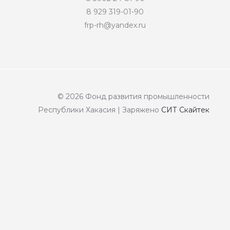
8 929 319-01-90
frp-rh@yandex.ru
© 2026 Фонд развития промышленности
Республики Хакасия | Заряжено
СИТ Скайтек