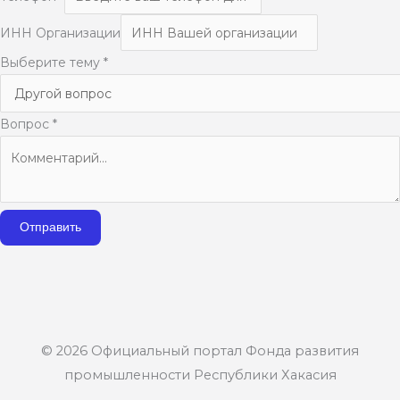
ИНН Организации
Выберите тему
*
Вопрос
*
Отправить
© 2026 Официальный портал Фонда развития
промышленности Республики Хакасия