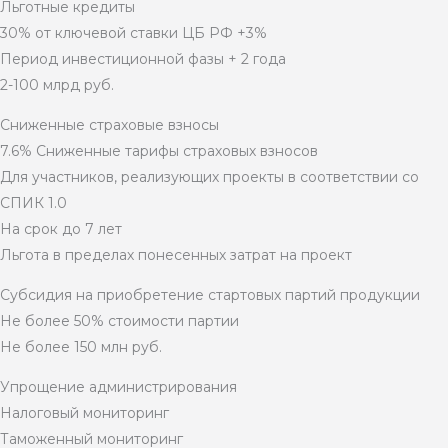
Льготные кредиты
30% от ключевой ставки ЦБ РФ +3%
Период инвестиционной фазы + 2 года
2-100 млрд руб.
Сниженные страховые взносы
7.6% Сниженные тарифы страховых взносов
Для участников, реализующих проекты в соответствии со
СПИК 1.0
На срок до 7 лет
Льгота в пределах понесенных затрат на проект
Субсидия на приобретение стартовых партий продукции
Не более 50% стоимости партии
Не более 150 млн руб.
Упрощение администрирования
Налоговый мониторинг
Таможенный мониторинг