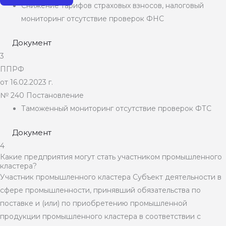
Снижение тарифов страховых взносов, налоговый
мониторинг отсутствие проверок ФНС
Документ
3
ППРФ
от 16.02.2023 г.
№
240
Постановление
Таможенный мониторинг отсутствие проверок ФТС
Документ
4
Какие предприятия могут стать участником промышленного
кластера?
Участник промышленного кластера
Субъект деятельности в
сфере промышленности, принявший обязательства по
поставке и (или) по приобретению промышленной
продукции промышленного кластера в соответствии с