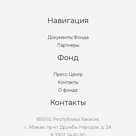
Навигация
Документы Фонда
Партнеры
Фонд
Пресс-Центр
Контакты
О фонде
Контакты
655010, Республика Хакасия,
г. Абакан, пр-кт Дружбы Народов, д. 2А
8 3902 24-81-90