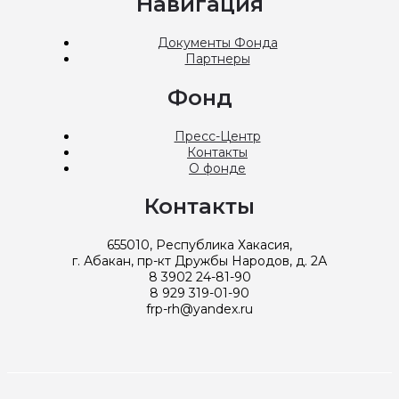
Навигация
Документы Фонда
Партнеры
Фонд
Пресс-Центр
Контакты
О фонде
Контакты
655010, Республика Хакасия,
г. Абакан, пр-кт Дружбы Народов, д. 2А
8 3902 24-81-90
8 929 319-01-90
frp-rh@yandex.ru