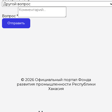
Вопрос
*
Отправить
© 2026 Официальный портал Фонда
развития промышленности Республики
Хакасия