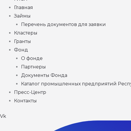
Главная
Займы
Перечень документов для заявки
Кластеры
Гранты
Фонд
О фонде
Партнеры
Документы Фонда
Каталог промышленных предприятий Респ
Пресс-Центр
Контакты
Vk