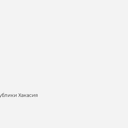
ублики Хакасия