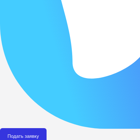
Подать заявку