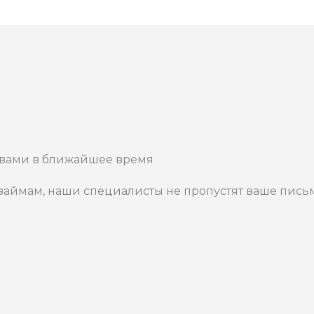
с вами в ближайшее время
аймам, наши специалисты не пропустят ваше письмо