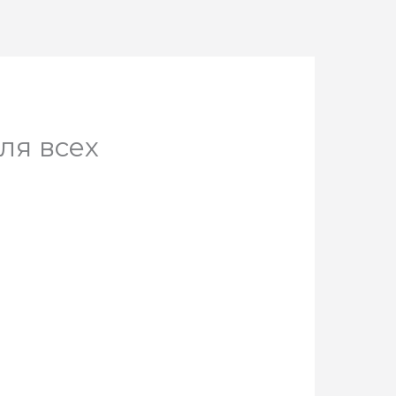
ля всех