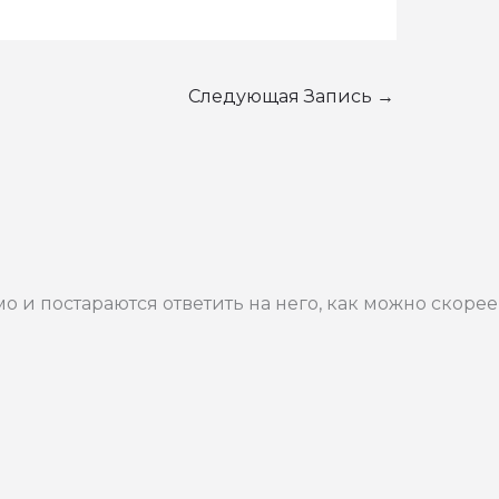
Следующая Запись
→
 и постараются ответить на него, как можно скорее