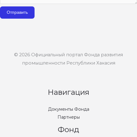
Отправить
© 2026 Официальный портал Фонда развития
промышленности Республики Хакасия
Навигация
Документы Фонда
Партнеры
Фонд