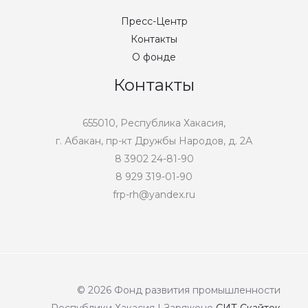
Пресс-Центр
Контакты
О фонде
Контакты
655010, Республика Хакасия,
г. Абакан, пр-кт Дружбы Народов, д. 2А
8 3902 24-81-90
8 929 319-01-90
frp-rh@yandex.ru
© 2026 Фонд развития промышленности