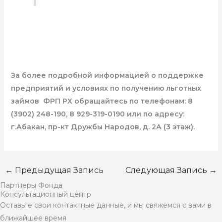
За более подробной информацией о поддержке
предприятий и условиях по получению льготных
займов ФРП РХ обращайтесь по телефонам: 8
(3902) 248-190, 8 929-319-0190 или по адресу:
г.Абакан, пр-кт Дружбы Народов, д. 2А (3 этаж).
←
Предыдущая Запись
Следующая Запись
→
Партнеры Фонда
Консультационный центр
Оставьте свои контактные данные, и мы свяжемся с вами в
ближайшее время