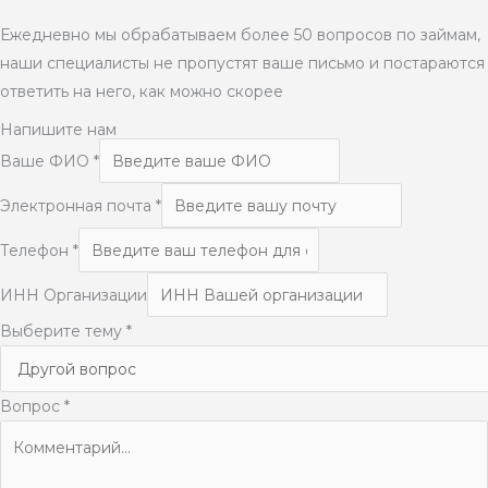
Ежедневно мы обрабатываем более 50 вопросов по займам,
наши специалисты не пропустят ваше письмо и постараются
ответить на него, как можно скорее
Напишите нам
Ваше ФИО
*
Электронная почта
*
Телефон
*
ИНН Организации
Выберите тему
*
Вопрос
*