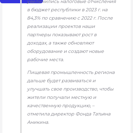
увеличились налоговые отчисления
в бюджет республики в 2023 г. на
84,3%
по сравнению с 2022 г. После
реализации проектов наши
партнеры показывают рост в
доходах, а также обновляют
оборудование и создают новые
рабочие места.
Пищевая промышленность региона
дальше будет развиваться и
улучшать свое производство, чтобы
жители получали местную и
качественную продукцию,
–
отметила директор Фонда Татьяна
Аникина.