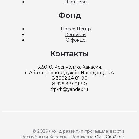
Партнеры
Фонд
Пресс-Центр
Контакты
О фонде
Контакты
655010, Республика Хакасия,
г. Абакан, пр-кт Дружбы Народов, д. 2А
8 3902 24-81-90
8 929 319-01-90
frp-rh@yandex.ru
© 2026 Фонд развития промышленности
Республики Хакасия | Заряжено
СИТ Скайтек