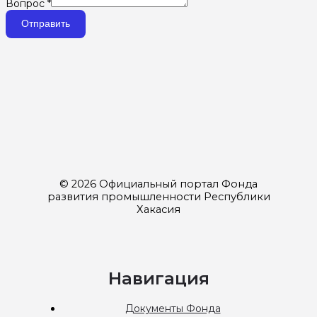
Вопрос
*
Отправить
© 2026 Официальный портал Фонда
развития промышленности Республики
Хакасия
Навигация
Документы Фонда